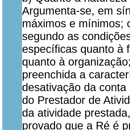
Argumenta-se, em sínt
máximos e mínimos; o
segundo as condições 
específicas quanto à 
quanto à organização;
preenchida a caracterí
desativação da conta
do Prestador de Ativi
da atividade prestada
provado que a Ré é pr