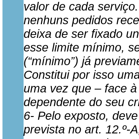
valor de cada serviço
nenhuns pedidos rece
deixa de ser fixado un
esse limite mínimo, 
(“mínimo”) já previam
Constitui por isso uma
uma vez que – face à 
dependente do seu crit
6- Pelo exposto, deve
prevista no art. 12.º-A