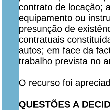
contrato de locação; 
equipamento ou instru
presunção de existênc
contratuais constituíd
autos; em face da fac
trabalho prevista no 
O recurso foi aprecia
QUESTÕES A DECI