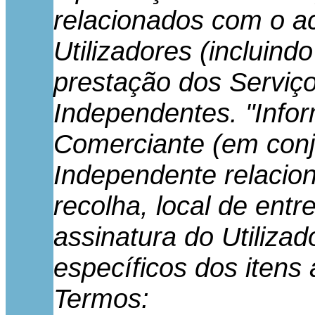
relacionados com o ac
Utilizadores (incluind
prestação dos Serviço
Independentes. "Infor
Comerciante (em conju
Independente relacion
recolha, local de entr
assinatura do Utilizad
específicos dos itens
Termos: