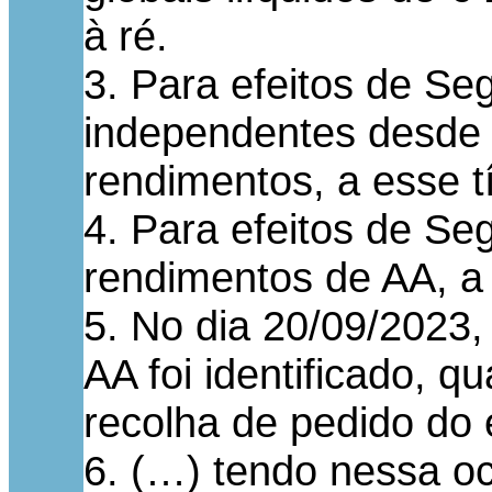
à ré.
3. Para efeitos de Se
independentes desde .
rendimentos, a esse tí
4. Para efeitos de Se
rendimentos de AA, a 
5. No dia 20/09/2023,
AA foi identificado, 
recolha de pedido do e
6. (…) tendo nessa o