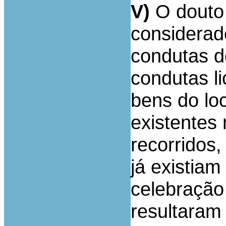
V)
O douto 
considerad
condutas d
condutas li
bens do loc
existentes
recorridos
já existia
celebração
resultaram