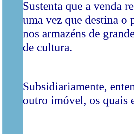
Sustenta que a venda rea
uma vez que destina o p
nos armazéns de grandes
de cultura.
Subsidiariamente, enten
outro imóvel, os quais 