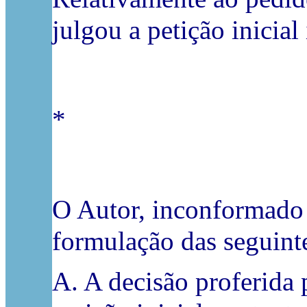
julgou a petição inicial 
*
O Autor, inconformado c
formulação das seguint
A. A decisão proferida 