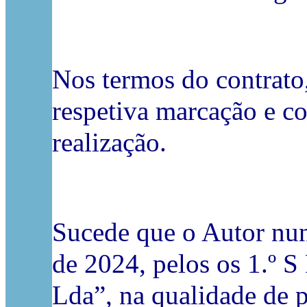
Nos termos do contrato,
respetiva marcação e co
realização.
Sucede que o Autor nun
de 2024, pelos os 1.º 
Lda”, na qualidade de pr