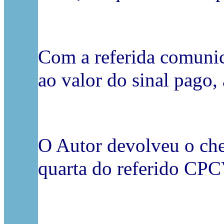
Com a referida comunic
ao valor do sinal pago, 
O Autor devolveu o chequ
quarta do referido CPC