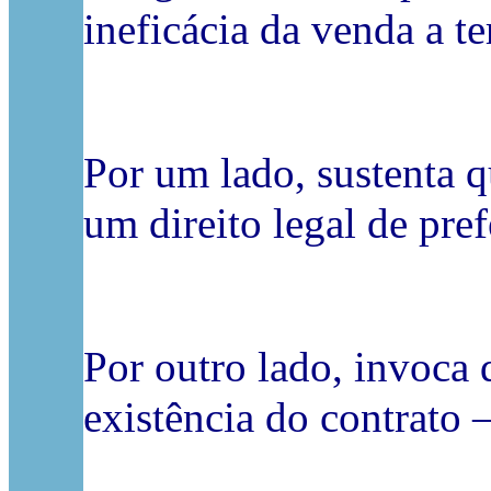
ineficácia da venda a t
Por um lado, sustenta q
um direito legal de pref
Por outro lado, invoca 
existência do contrato