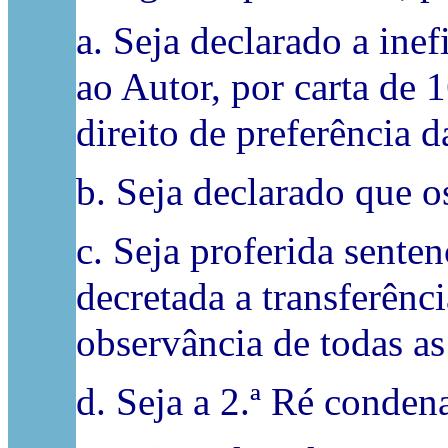
a. Seja declarado a in
ao Autor, por carta de 
direito de preferência d
b. Seja declarado que 
c. Seja proferida senten
decretada a transferênc
observância de todas a
d. Seja a 2.ª Ré condena