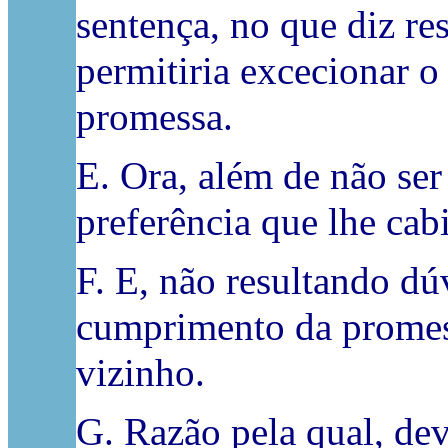
sentença, no que diz res
permitiria excecionar o
promessa.
E. Ora, além de não ser 
preferência que lhe cab
F. E, não resultando dú
cumprimento da promess
vizinho.
G. Razão pela qual, dev