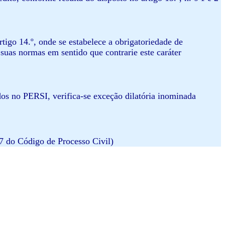
artigo 14.º, onde se estabelece a obrigatoriedade de
suas normas em sentido que contrarie este caráter
os no PERSI, verifica-se exceção dilatória inominada
 7 do Código de Processo Civil)