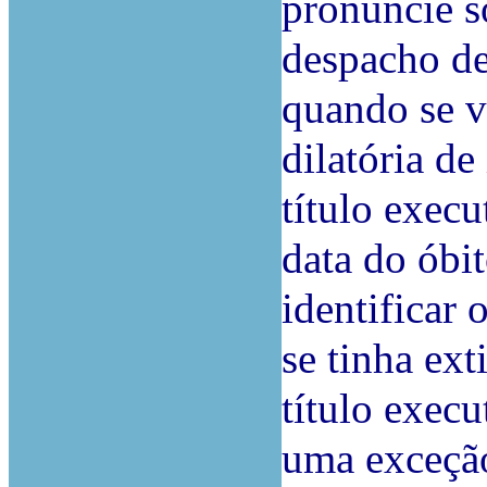
pronuncie so
despacho de
quando se v
dilatória de
título execu
data do óbit
identificar 
se tinha ex
título execu
uma exceção