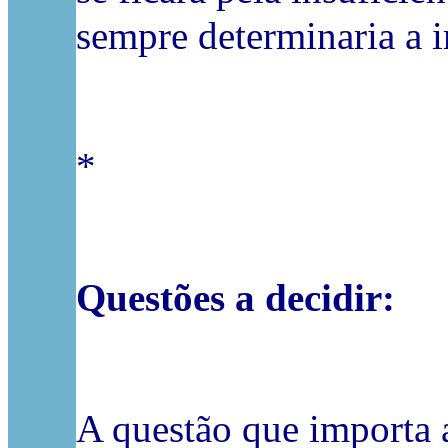
sempre determinaria a i
*
Questões a decidir:
A questão que importa 