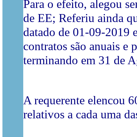
Para o efeito, alegou s
de EE; Referiu ainda qu
datado de 01-09-2019 e
contratos são anuais e 
terminando em 31 de Ag
A requerente elencou 60
relativos a cada uma da