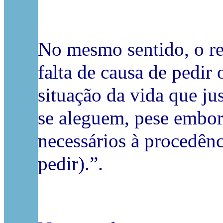
No mesmo sentido, o re
falta de causa de pedir
situação da vida que jus
se aleguem, pese embora
necessários à procedênc
pedir).”.