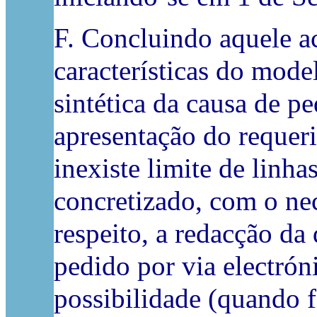
F. Concluindo aquele ac
características do mode
sintética da causa de p
apresentação do requeri
inexiste limite de linha
concretizado, com o nec
respeito, a redacção da
pedido por via electrón
possibilidade (quando f