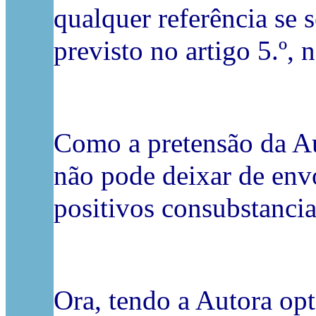
qualquer referência se 
previsto no artigo 5.º, 
Como a pretensão da Aut
não pode deixar de envo
positivos consubstanci
Ora, tendo a Autora opt