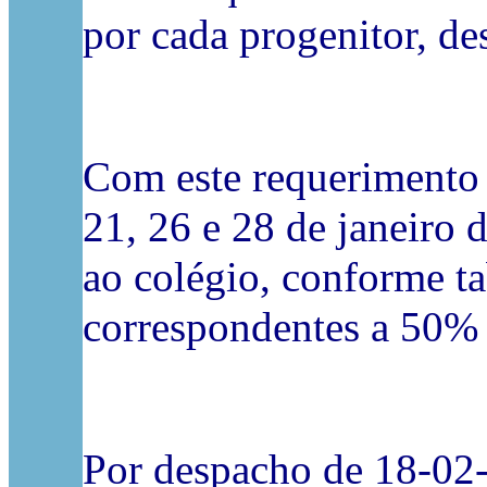
por cada progenitor, d
Com este requerimento j
21, 26 e 28 de janeiro 
ao colégio, conforme ta
correspondentes a 50% 
Por despacho de 18-02-