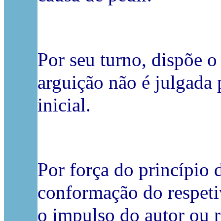
Por seu turno, dispõe o 
arguição não é julgada 
inicial.
Por força do princípio 
conformação do respetiv
o impulso do autor ou 