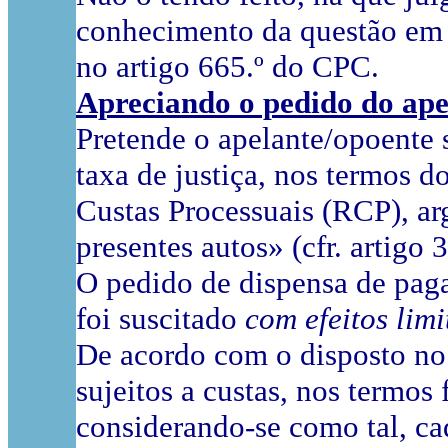
conhecimento da questão em c
no artigo 665.º do CPC.
Apreciando o pedido do ape
Pretende o apelante/opoente
taxa de justiça, nos termos d
Custas Processuais (RCP), 
presentes autos» (cfr. artigo 
O pedido de dispensa de pag
foi suscitado
com efeitos lim
De acordo com o disposto no 
sujeitos a custas, nos termo
considerando-se como tal, ca