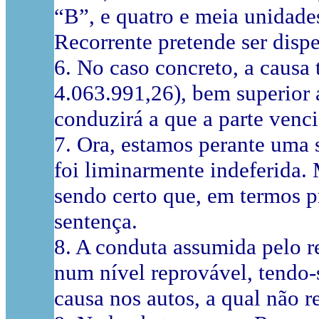
“B”, e quatro e meia unidade
Recorrente pretende ser disp
6. No caso concreto, a causa
4.063.991,26), bem superior a
conduzirá a que a parte venci
7. Ora, estamos perante uma 
foi liminarmente indeferida.
sendo certo que, em termos p
sentença.
8. A conduta assumida pelo r
num nível reprovável, tendo-
causa nos autos, a qual não 