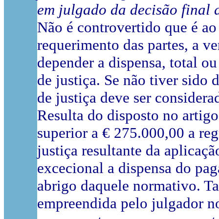
em julgado da decisão final 
Não é controvertido que é ao 
requerimento das partes, a ve
depender a dispensa, total o
de justiça. Se não tiver sido
de justiça deve ser considera
Resulta do disposto no artig
superior a € 275.000,00 a reg
justiça resultante da aplicaçã
excecional a dispensa do pag
abrigo daquele normativo. Ta
empreendida pelo julgador no