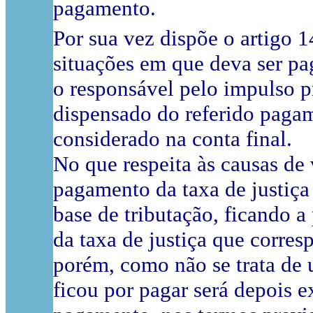
pagamento.
Por sua vez dispõe o artigo 
situações em que deva ser pag
o responsável pelo impulso 
dispensado do referido pagam
considerado na conta final.
No que respeita às causas de 
pagamento da taxa de justiça
base de tributação, ficando 
da taxa de justiça que corre
porém, como não se trata de 
ficou por pagar será depois e