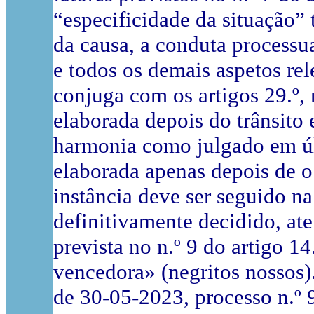
“especificidade da situação
da causa, a conduta processua
e todos os demais aspetos rel
conjuga com os artigos 29.º, 
elaborada depois do trânsito 
harmonia como julgado em últ
elaborada apenas depois de o 
instância deve ser seguido na
definitivamente decidido, at
prevista no n.º 9 do artigo 14
vencedora» (negritos nossos)
de 30-05-2023, processo n.º