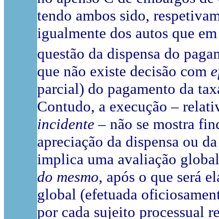
tendo ambos sido, respetivam
igualmente dos autos que em
questão da dispensa do pagam
que não existe decisão com
e
parcial) do pagamento da tax
Contudo, a execução – relati
incidente
– não se mostra fin
apreciação da dispensa ou da
implica uma avaliação global
do mesmo
, após o que será 
global (efetuada oficiosamen
por cada sujeito processual r