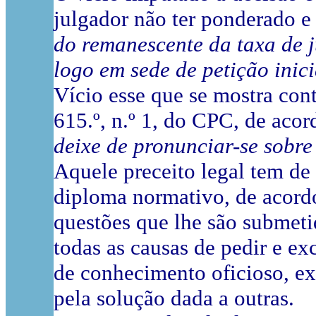
julgador não ter ponderado e
do remanescente da taxa de j
logo em sede de petição inici
Vício esse que se mostra cont
615.º, n.º 1, do CPC, de aco
deixe de pronunciar-se sobre
Aquele preceito legal tem de
diploma normativo
,
de acordo
questões que lhe são submeti
todas as causas de pedir e ex
de conhecimento oficioso, ex
pela solução dada a outras
.