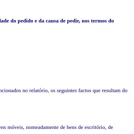
ilidade do pedido e da causa de pedir, nos termos do
ncionados no relatório, os seguintes factos que resultam do
ens móveis, nomeadamente de bens de escritório, de