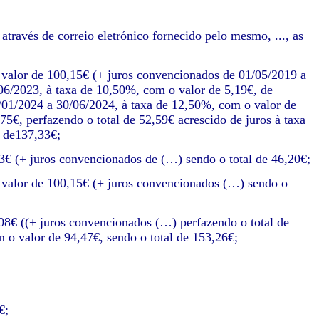
través de correio eletrónico fornecido pelo mesmo, ..., as
 valor de 100,15€ (+ juros convencionados de 01/05/2019 a
06/2023, à taxa de 10,50%, com o valor de 5,19€, de
/01/2024 a 30/06/2024, à taxa de 12,50%, com o valor de
5€, perfazendo o total de 52,59€ acrescido de juros à taxa
l de137,33€;
3€ (+ juros convencionados de (…) sendo o total de 46,20€;
 valor de 100,15€ (+ juros convencionados (…) sendo o
08€ ((+ juros convencionados (…) perfazendo o total de
 o valor de 94,47€, sendo o total de 153,26€;
€;