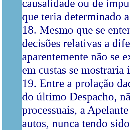
causalidade ou de imput
que teria determinado a
18. Mesmo que se enten
decisões relativas a di
aparentemente não se e
em custas se mostraria
19. Entre a prolação da
do último Despacho, nã
processuais, a Apelant
autos, nunca tendo sido