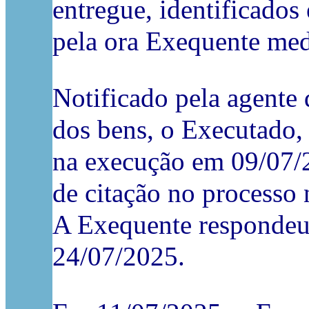
entregue, identificados 
pela ora Exequente med
Notificado pela agente 
dos bens, o Executado,
na execução em 09/07/20
de citação no process
A Exequente respondeu 
24/07/2025.