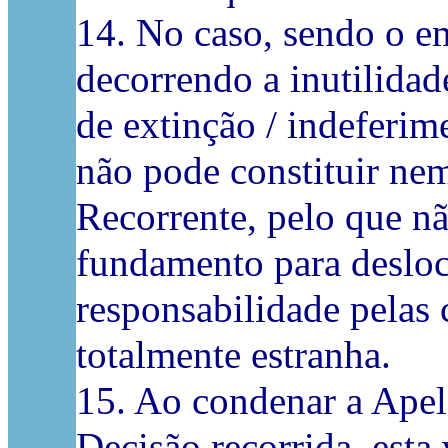
14. No caso, sendo o em
decorrendo a inutilidad
de extinção / indeferim
não pode constituir nem
Recorrente, pelo que nã
fundamento para desloc
responsabilidade pelas 
totalmente estranha.
15. Ao condenar a Apel
Decisão recorrida, esta 