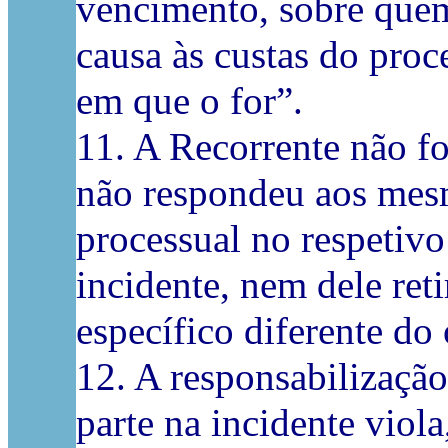
vencimento, sobre quem
causa às custas do proc
em que o for”.
11. A Recorrente não fo
não respondeu aos mesm
processual no respetivo
incidente, nem dele ret
específico diferente do
12. A responsabilizaçã
parte na incidente viola