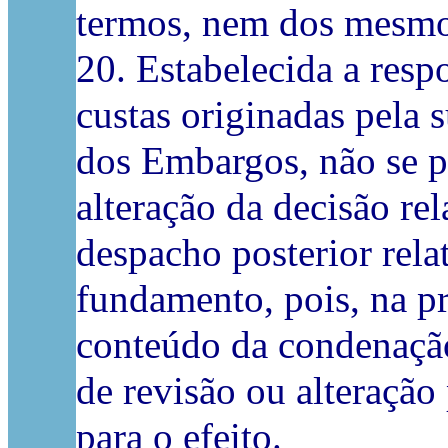
termos, nem dos mesmos
20. Estabelecida a res
custas originadas pela 
dos Embargos, não se 
alteração da decisão rel
despacho posterior rela
fundamento, pois, na pr
conteúdo da condenação
de revisão ou alteração
para o efeito.