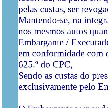
pelas custas, ser revoga
Mantendo-se, na íntegra
nos mesmos autos quanto
Embargante / Executado
em conformidade com o 
625.º do CPC,
Sendo as custas do pres
exclusivamente pelo E