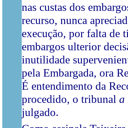
nas custas dos embargo
recurso, nunca apreciad
execução, por falta de t
embargos ulterior decisã
inutilidade supervenien
pela Embargada, ora Re
É entendimento da Reco
procedido, o tribunal
a
julgado.