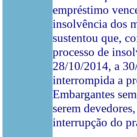
empréstimo vence
insolvência dos 
sustentou que, c
processo de insol
28/10/2014, a 30
interrompida a pr
Embargantes sem
serem devedores,
interrupção do pr