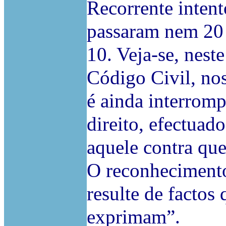
Recorrente intent
passaram nem 20 
10. Veja-se, neste
Código Civil, nos
é ainda interrom
direito, efectuado
aquele contra que
O reconhecimento
resulte de factos
exprimam”.