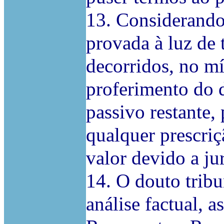
13. Considerando
provada à luz de 
decorridos, no mí
proferimento do 
passivo restante, 
qualquer prescriç
valor devido a ju
14. O douto trib
análise factual, 