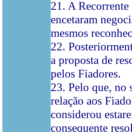
21. A Recorrente 
encetaram negoci
mesmos reconheci
22. Posteriormen
a proposta de res
pelos Fiadores.
23. Pelo que, no 
relação aos Fiado
considerou estare
consequente reso