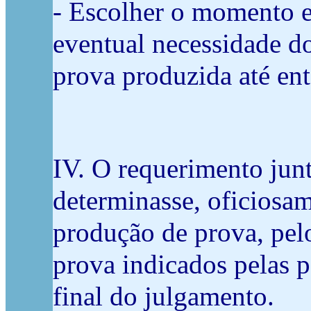
- Escolher o momento em
eventual necessidade d
prova produzida até ent
IV. O requerimento junt
determinasse, oficiosam
produção de prova, pel
prova indicados pelas p
final do julgamento.