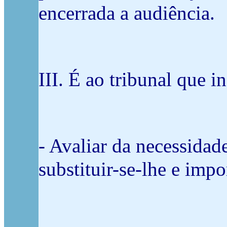
encerrada a audiência.
III. É ao tribunal que 
- Avaliar da necessida
substituir-se-lhe e imp