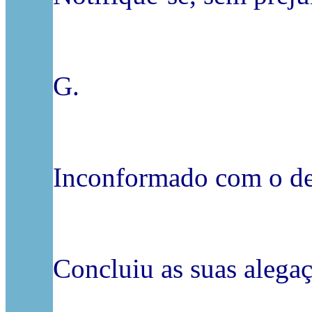
G.
Inconformado com o des
Concluiu as suas alegaç