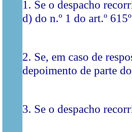
1. Se o despacho recorr
d) do n.º 1 do art.º 61
2. Se, em caso de respo
depoimento de parte d
3. Se o despacho recorr