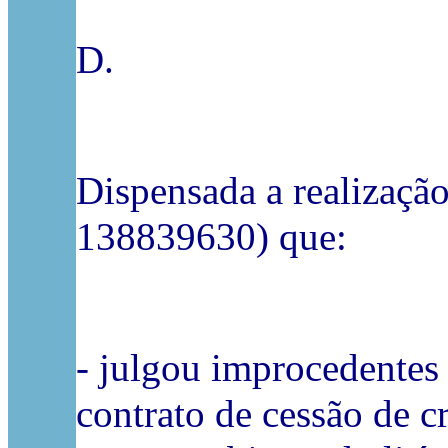
D.
Dispensada a realização
138839630) que:
- julgou improcedentes
contrato de cessão de 