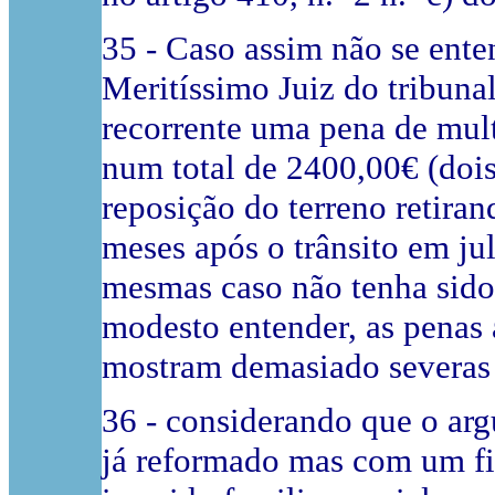
35 - Caso assim não se ente
Meritíssimo Juiz do tribunal
recorrente uma pena de mult
num total de 2400,00€ (dois
reposição do terreno retirand
meses após o trânsito em j
mesmas caso não tenha sido
modesto entender, as penas 
mostram demasiado severas 
36 - considerando que o arg
já reformado mas com um fi