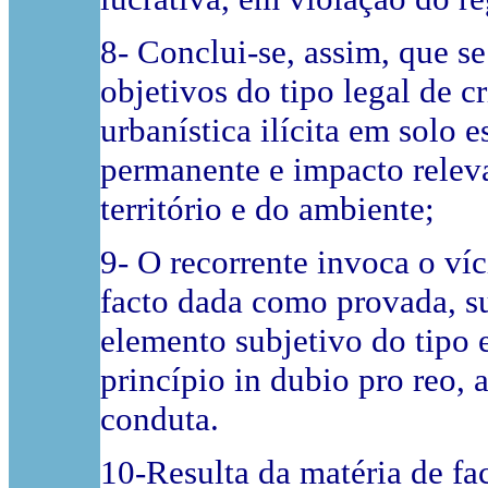
8- Conclui-se, assim, que s
objetivos do tipo legal de 
urbanística ilícita em solo 
permanente e impacto relev
território e do ambiente;
9- O recorrente invoca o víc
facto dada como provada, s
elemento subjetivo do tipo e
princípio in dubio pro reo,
conduta.
10-Resulta da matéria de fa