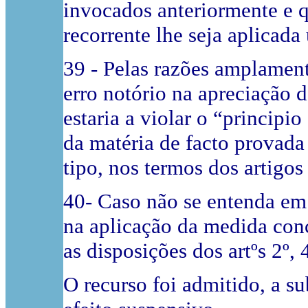
invocados anteriormente e 
recorrente lhe seja aplicad
39 - Pelas razões amplament
erro notório na apreciação 
estaria a violar o “principio
da matéria de facto provada
tipo, nos termos dos artigos 
40- Caso não se entenda em
na aplicação da medida conc
as disposições dos artºs 2º, 
O recurso foi admitido, a su