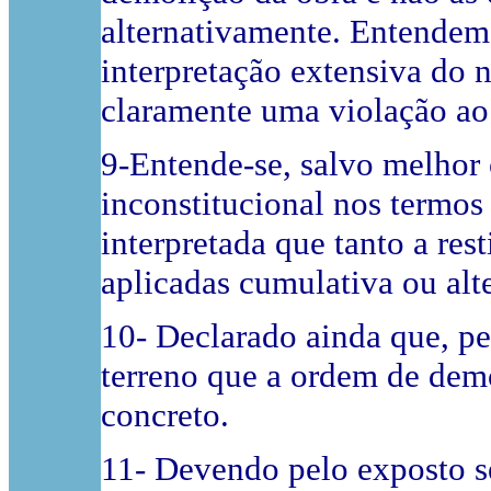
alternativamente. Entendem
interpretação extensiva do n
claramente uma violação ao
9-Entende-se, salvo melhor 
inconstitucional nos termos
interpretada que tanto a res
aplicadas cumulativa ou alt
10- Declarado ainda que, pe
terreno que a ordem de demo
concreto.
11- Devendo pelo exposto se