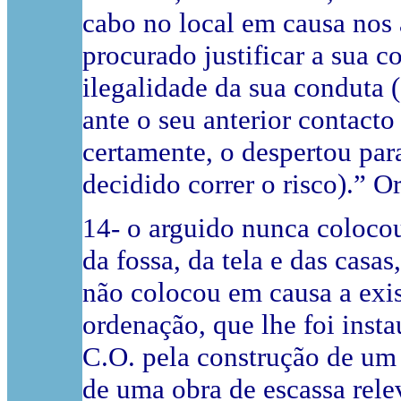
cabo no local em causa nos
procurado justificar a sua 
ilegalidade da sua conduta (
ante o seu anterior contact
certamente, o despertou par
decidido correr o risco).” Or
14- o arguido nunca colocou
da fossa, da tela e das casa
não colocou em causa a exis
ordenação, que lhe foi inst
C.O. pela construção de um 
de uma obra de escassa rele