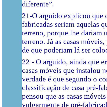
diferente”.
21-O arguido explicou que 
fabricadas seriam aquelas q
terreno, porque lhe dariam 
terreno. Já as casas móveis,
de que poderiam lá ser colo
22 - O arguido, ainda que e
casas móveis que instalou no
verdade é que segundo o con
classificação de casa pré-fa
pensou que as casas móveis
vulgarmente de pré-fabricad