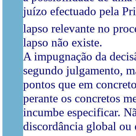
juízo efectuado pela Pr
lapso relevante no proc
lapso não existe.
A impugnação da decisã
segundo julgamento, ma
pontos que em concreto
perante os concretos me
incumbe especificar. Nã
discordância global ou