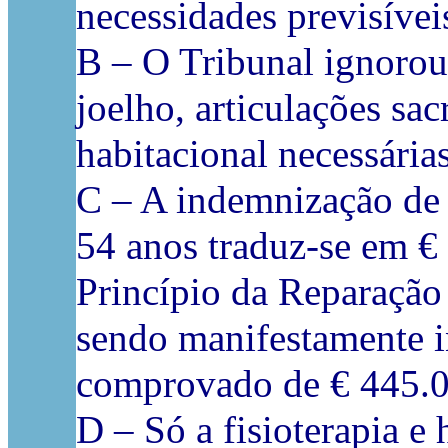
necessidades previsívei
B – O Tribunal ignorou 
joelho, articulações sac
habitacional necessária
C – A indemnização de 
54 anos traduz-se em € 
Princípio da Reparação 
sendo manifestamente i
comprovado de € 445.0
D – Só a fisioterapia e