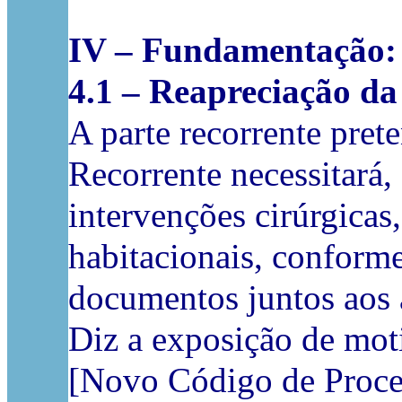
IV – Fundamentação:
4.1 – Reapreciação da
A parte recorrente pret
Recorrente necessitará, 
intervenções cirúrgica
habitacionais, conforme
documentos juntos aos 
Diz a exposição de mot
[Novo Código de Proces