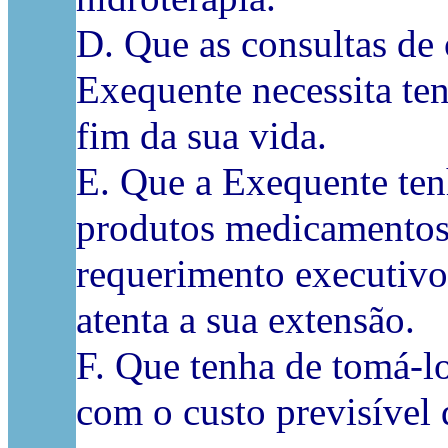
D. Que as consultas de o
Exequente necessita ten
fim da sua vida.
E. Que a Exequente ten
produtos medicamentos
requerimento executivo 
atenta a sua extensão.
F. Que tenha de tomá-los
com o custo previsível