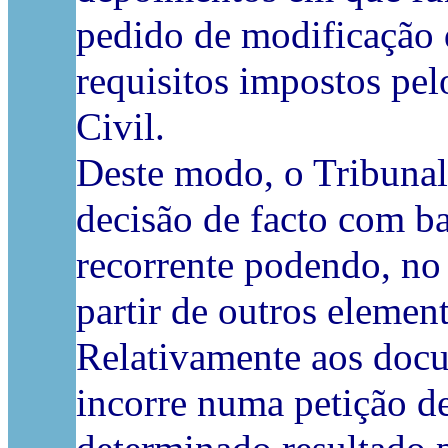
pedido de modificação d
requisitos impostos pel
Civil.
Deste modo, o Tribuna
decisão de facto com b
recorrente podendo, no 
partir de outros element
Relativamente aos docum
incorre numa petição d