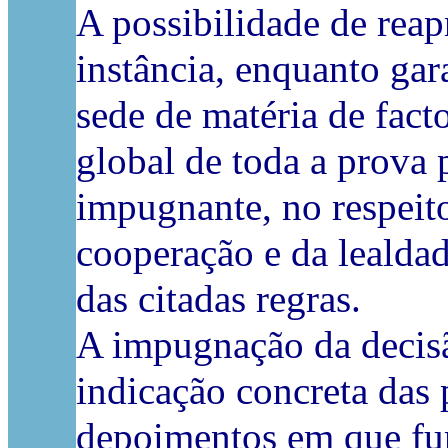
A possibilidade de rea
instância, enquanto gar
sede de matéria de fact
global de toda a prova 
impugnante, no respeito
cooperação e da lealdad
das citadas regras.
A impugnação da decisã
indicação concreta das
depoimentos em que fund