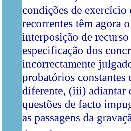
condições de exercício 
recorrentes têm agora o
interposição de recurso 
especificação dos concr
incorrectamente julgado
probatórios constantes
diferente, (iii) adiantar
questões de facto impu
as passagens da gravaç