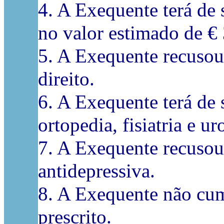
4. A Exequente terá de 
no valor estimado de €
5. A Exequente recusou 
direito.
6. A Exequente terá de 
ortopedia, fisiatria e u
7. A Exequente recusou 
antidepressiva.
8. A Exequente não cum
prescrito.