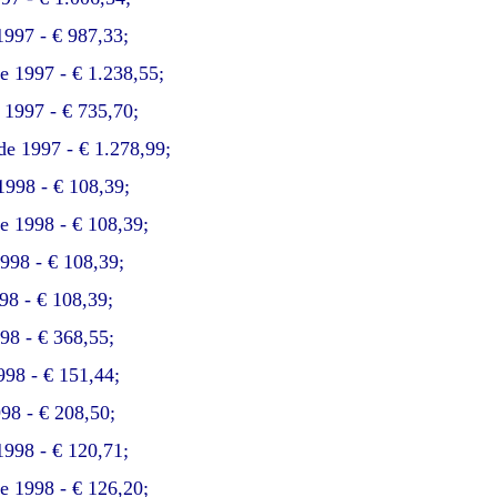
1997 - € 987,33;
e 1997 - € 1.238,55;
 1997 - € 735,70;
e 1997 - € 1.278,99;
 1998 - € 108,39;
de 1998 - € 108,39;
998 - € 108,39;
998 - € 108,39;
98 - € 368,55;
998 - € 151,44;
998 - € 208,50;
1998 - € 120,71;
e 1998 - € 126,20;