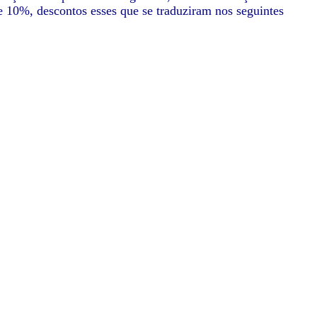
e 10%, descontos esses que se traduziram nos seguintes