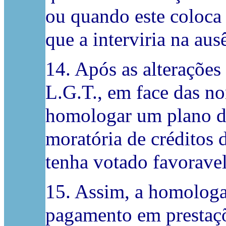
ou quando este coloca
que a interviria na au
14. Após as alterações
L.G.T., em face das no
homologar um plano de
moratória de créditos 
tenha votado favorave
15. Assim, a homologa
pagamento em prestaçõ