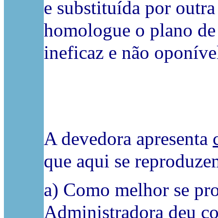
e substituída por outr
homologue o plano de r
ineficaz e não oponíve
A devedora apresenta
que aqui se reproduze
a) Como melhor se pro
Administradora deu co