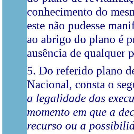
conhecimento do mesm
este não pudesse manif
ao abrigo do plano é p
ausência de qualquer p
5. Do referido plano d
Nacional, consta o seg
a legalidade das execu
momento em que a deci
recurso ou a possibili