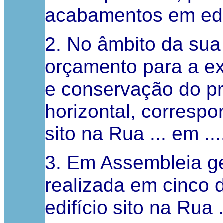
acabamentos em edif
2. No âmbito da sua
orçamento para a e
e conservação do pr
horizontal, corresp
sito na Rua ... em ...
3. Em Assembleia ge
realizada em cinco 
edifício sito na Rua 