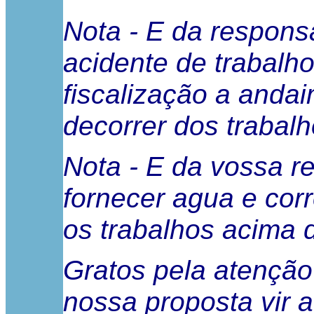
Nota - E da respons
acidente de trabalh
fiscalização a anda
decorrer dos trabalh
Nota - E da vossa r
fornecer agua e corr
os trabalhos acima d
Gratos pela atenção
nossa proposta vir 