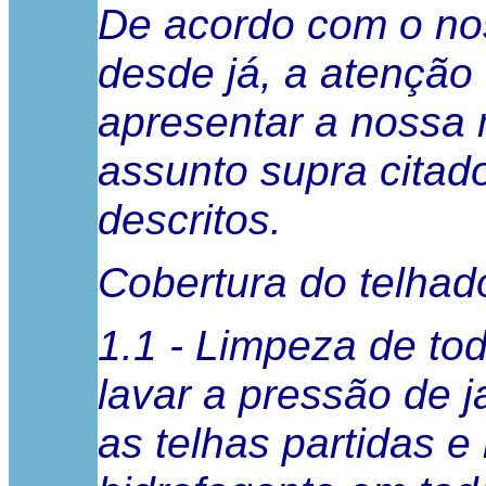
De acordo com o no
desde já, a atenção
apresentar a nossa 
assunto supra citado
descritos.
Cobertura do telhad
1.1 - Limpeza de to
lavar a pressão de j
as telhas partidas e