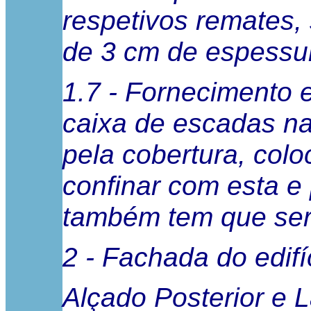
respetivos remates,
de 3 cm de espessur
1.7 - Fornecimento 
caixa de escadas na
pela cobertura, col
confinar com esta e 
também tem que ser 
2 - Fachada do edifí
Alçado Posterior e L