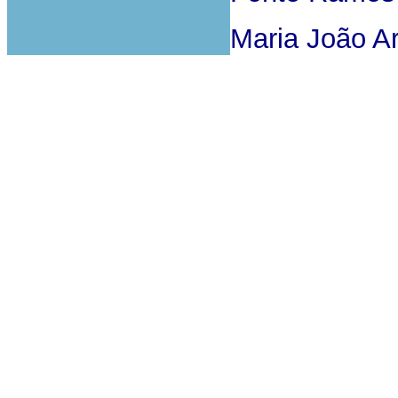
Maria João A