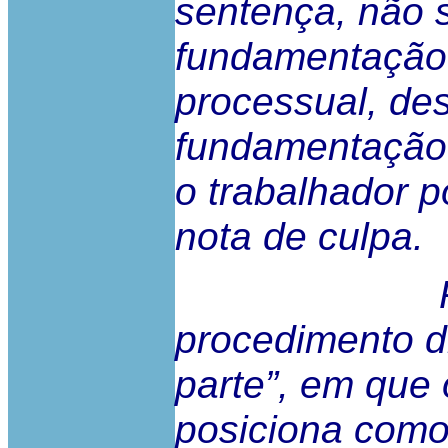
sentença, não s
fundamentação 
processual, de
fundamentação 
o trabalhador p
nota de culpa.
Por outr
procedimento d
parte”, em que
posiciona como