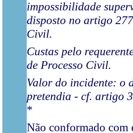
impossibilidade super
disposto no artigo 277
Civil.
Custas pelo requerente 
de Processo Civil.
Valor do incidente: o 
pretendia - cf. artigo
*
Não conformado com es