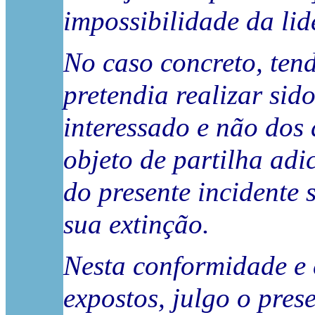
impossibilidade da lid
No caso concreto, tend
pretendia realizar si
interessado e não dos
objeto de partilha adi
do presente incidente 
sua extinção.
Nesta conformidade e
expostos, julgo o prese