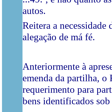
autos.
Reitera a necessidade d
alegação de má fé.
Anteriormente à apres
emenda da partilha, o 
requerimento para part
bens identificados sob 