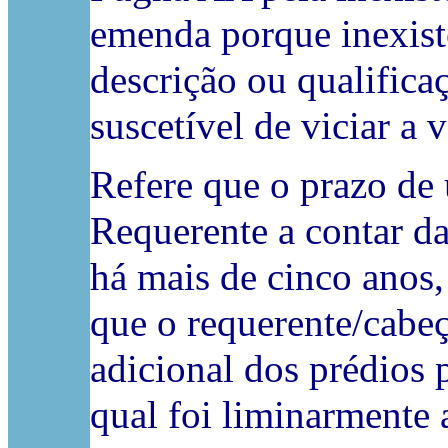
emenda porque inexiste
descrição ou qualifica
suscetível de viciar a 
Refere que o prazo de
Requerente a contar da
há mais de cinco anos,
que o requerente/cabeç
adicional dos prédios 
qual foi liminarmente 