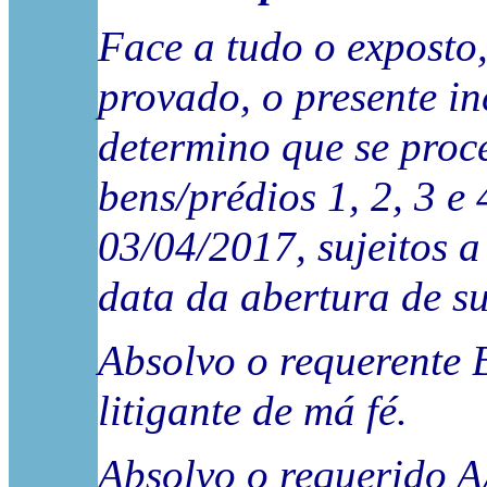
Face a tudo o exposto,
provado, o presente in
determino que se proc
bens/prédios 1, 2, 3 e
03/04/2017, sujeitos a
data da abertura de s
Absolvo o requerente
litigante de má fé.
Absolvo o requerido 