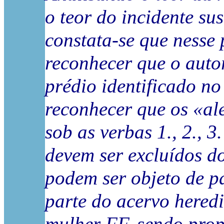
o teor do incidente su
constata-se que nesse
reconhecer que o autor
prédio identificado no 
reconhecer que os «al
sob as verbas 1., 2., 3
devem ser excluídos d
podem ser objeto de pa
parte do acervo heredi