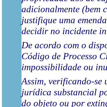
adicionalmente (bem c
justifique uma emenda
decidir no incidente i
De acordo com o dispos
Código de Processo Ci
impossibilidade ou inu
Assim, verificando-se
jurídica substancial p
do objeto ou por exti