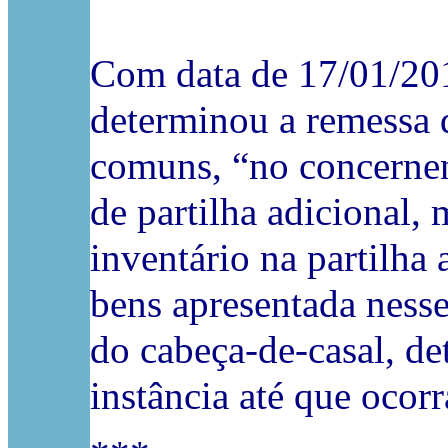
Com data de 17/01/201
determinou a remessa 
comuns, “no concernen
de partilha adicional
inventário na partilha 
bens apresentada nesse
do cabeça-de-casal, d
instância até que ocorr