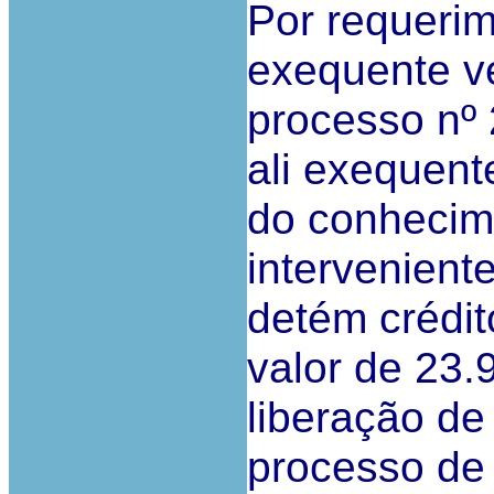
Por requerim
exequente ve
processo nº 
ali exequente
do conhecim
intervenient
detém crédit
valor de 23.
liberação de
processo de