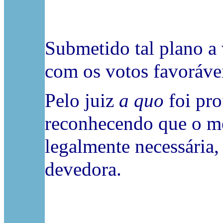
Submetido tal plano a
com os votos favoráve
Pelo juiz
a quo
foi pro
reconhecendo que o m
legalmente necessária
devedora.