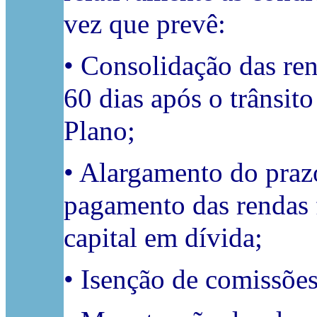
vez que prevê:
• Consolidação das ren
60 dias após o trânsi
Plano;
• Alargamento do praz
pagamento das rendas 
capital em dívida;
• Isenção de comissõe