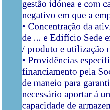
gestão idónea e com ca
negativo em que a emp
• Concentração da ativ
de ... e Edifício Sede
/ produto e utilização 
• Providências específ
financiamento pela So
de maneio para garanti
necessário aportar á un
capacidade de armazena