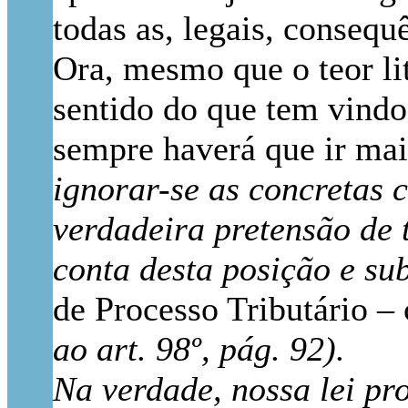
todas as, legais, consequ
Ora, mesmo que o teor li
sentido do que tem vindo
sempre haverá que ir mai
ignorar-se as concretas 
verdadeira pretensão de 
conta desta posição e 
de Processo Tributário –
ao art. 98º, pág. 92).
Na verdade, nossa lei pr