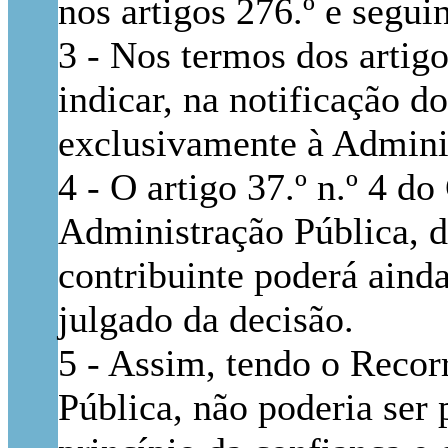
nos artigos 276.º e segui
3 - Nos termos dos artigo
indicar, na notificação d
exclusivamente à Admini
4 - O artigo 37.º n.º 4 
Administração Pública, di
contribuinte poderá aind
julgado da decisão.
5 - Assim, tendo o Recor
Pública, não poderia ser