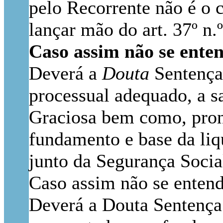
pelo Recorrente não é o c
lançar mão do art. 37º n.
Caso assim não se enten
Deverá a
Douta
Sentença 
processual adequado, a s
Graciosa bem como, pronu
fundamento e base da liq
junto da Segurança Socia
Caso assim não se entenda
Deverá a Douta Sentença 