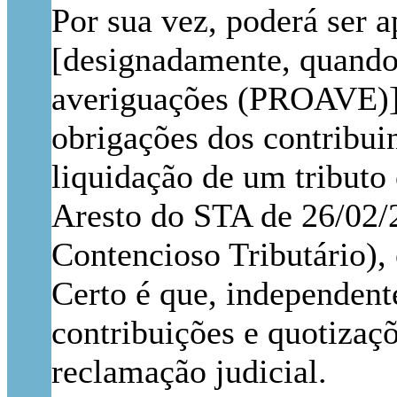
Por sua vez, poderá ser 
[designadamente, quando 
averiguações (PROAVE)], 
obrigações dos contribuin
liquidação de um tributo 
Aresto do STA de 26/02/2
Contencioso Tributário),
Certo é que, independent
contribuições e quotizaç
reclamação judicial.