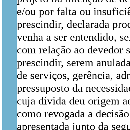
e/ou por falta ou insufi
prescindir, declarada pro
venha a ser entendido, se
com relação ao devedor s
prescindir, serem anulada
de serviços, gerência, ad
pressuposto da necessida
cuja dívida deu origem a
como revogada a decisão 
apresentada junto da segu