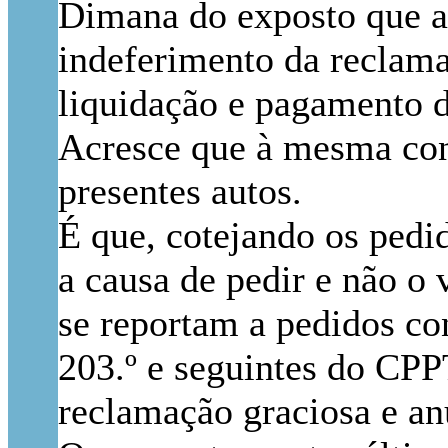
Dimana do exposto que a 
indeferimento da reclama
liquidação e pagamento d
Acresce que à mesma con
presentes autos.
É que, cotejando os pedi
a causa de pedir e não o
se reportam a pedidos co
203.º e seguintes do CPP
reclamação graciosa e an