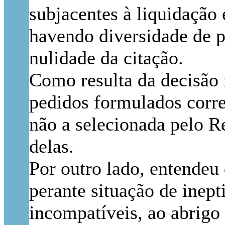
subjacentes à liquidação
havendo diversidade de p
nulidade da citação.
Como resulta da decisão r
pedidos formulados corre
não a selecionada pelo R
delas.
Por outro lado, entendeu
perante situação de inept
incompatíveis, ao abrigo 