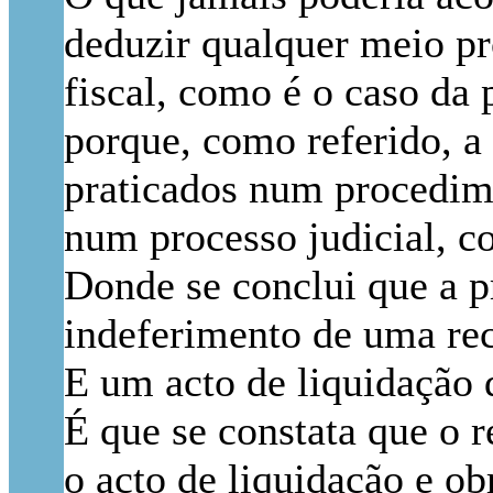
deduzir qualquer meio pr
fiscal, como é o caso da 
porque, como referido, a 
praticados num procedime
num processo judicial, c
Donde se conclui que a p
indeferimento de uma re
E um acto de liquidação 
É que se constata que o 
o acto de liquidação e o