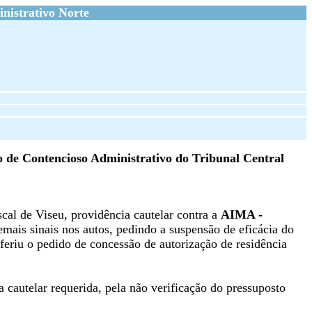
nistrativo Norte
de Contencioso Administrativo do Tribunal Central
scal de Viseu, providência cautelar contra a
AIMA -
mais sinais nos autos, pedindo a suspensão de eficácia do
feriu o pedido de concessão de autorização de residência
 cautelar requerida, pela não verificação do pressuposto