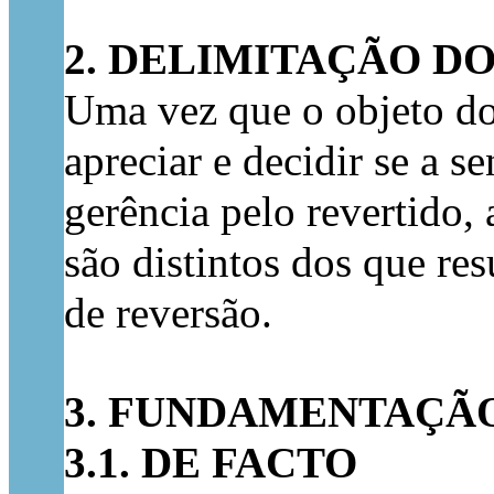
2. DELIMITAÇÃO D
Uma vez que o objeto do
apreciar e decidir se a 
gerência pelo revertido,
são distintos dos que re
de reversão.
3. FUNDAMENTAÇÃ
3.1. DE FACTO