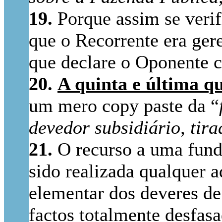
19.
Porque assim se verif
que o Recorrente era gere
que declare o Oponente c
20.
A quinta e última q
um mero copy paste da “
devedor subsidiário, ti
21.
O recurso a uma fund
sido realizada qualquer 
elementar dos deveres de
factos totalmente desfasa