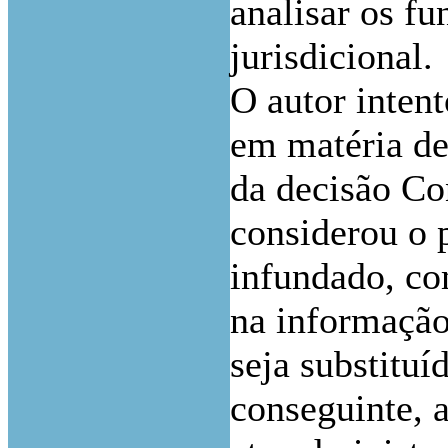
analisar os f
jurisdicional.
O autor intent
em matéria de
da decisão Co
considerou o 
infundado, co
na informação 
seja substituí
conseguinte, 