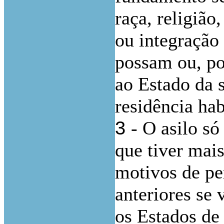
raça, religião
ou integração
possam ou, po
ao Estado da 
residência hab
3
- O asilo só
que tiver mai
motivos de pe
anteriores se 
os Estados de 