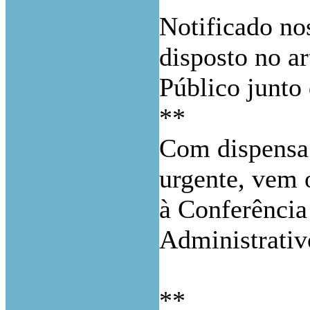
Notificado nos
disposto no a
Público junto 
**
Com dispensa 
urgente, vem 
à Conferência
Administrativ
**