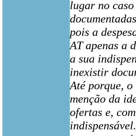
lugar no caso
documentadas,
pois a despes
AT apenas a d
a sua indispen
inexistir doc
Até porque, o 
menção da ide
ofertas e, com
indispensável