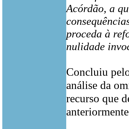
Acórdão, a qu
consequências
proceda à ref
nulidade invo
Concluiu pelo
análise da om
recurso que d
anteriormente