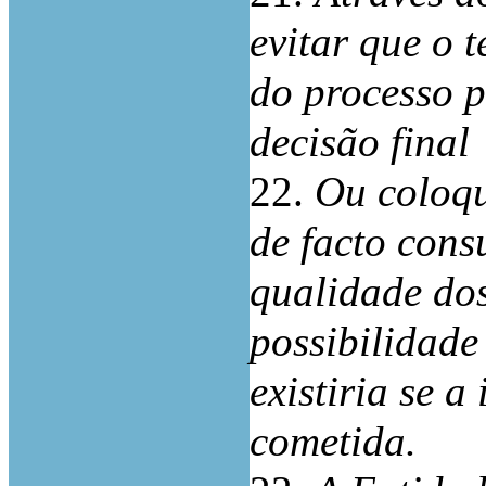
evitar que o 
do processo p
decisão final
22.
Ou coloqu
de facto con
qualidade dos
possibilidade
existiria se a
cometida.