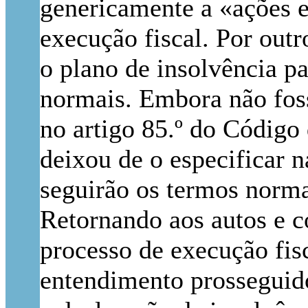
genericamente a «ações e
execução fiscal. Por outr
o plano de insolvência pa
normais. Embora não foss
no artigo 85.º do Código
deixou de o especificar 
seguirão os termos norma
Retornando aos autos e co
processo de execução fis
entendimento prosseguid