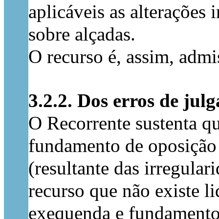
aplicáveis as alterações
sobre alçadas.
O recurso é, assim, admi
3.2.2. Dos erros de jul
O Recorrente sustenta qu
fundamento de oposição a
(resultante das irregular
recurso que não existe l
exequenda e fundamento d