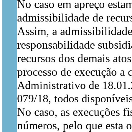
No caso em apreço estam
admissibilidade de recurs
Assim, a admissibilidade
responsabilidade subsidi
recursos dos demais atos 
processo de execução a 
Administrativo de 18.01.
079/18, todos disponíve
No caso, as execuções fi
números, pelo que esta o