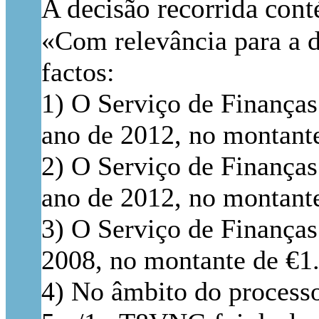
A decisão recorrida con
«Com relevância para a d
factos:
1) O Serviço de Finanças 
ano de 2012, no montante 
2) O Serviço de Finanças 
ano de 2012, no montante 
3) O Serviço de Finanças 
2008, no montante de €1.4
4) No âmbito do processo