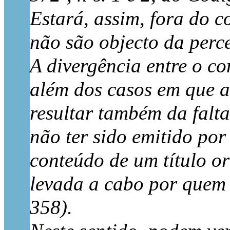
Estará, assim, fora do co
não são objecto da perc
A divergência entre o co
além dos casos em que a 
resultar também da falta
não ter sido emitido por
conteúdo de um título or
levada a cabo por quem 
358).