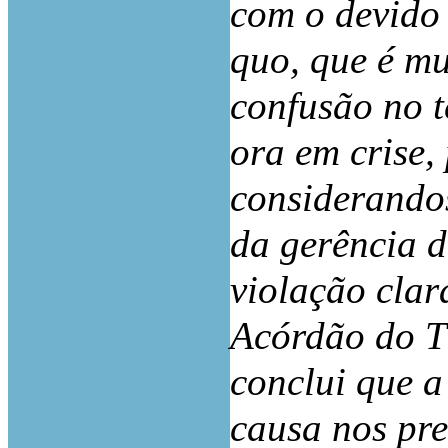
com o devido 
quo, que é mu
confusão no 
ora em crise,
considerandos
da gerência d
violação clar
Acórdão do T
conclui que 
causa nos pre