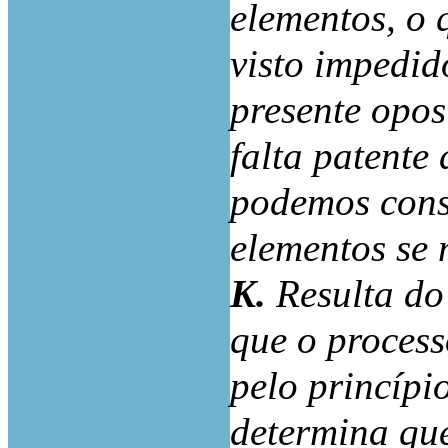
elementos, o 
visto impedid
presente opos
falta patente
podemos consi
elementos se
K.
Resulta do
que o process
pelo princípio
determina que