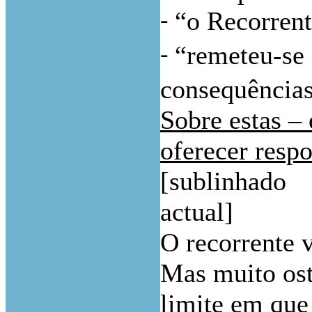
“o Recorrent
-
“remeteu-se 
-
consequências
Sobre estas – 
oferecer respo
[sublinhado
actual]
O recorrente 
Mas muito ost
limite em que