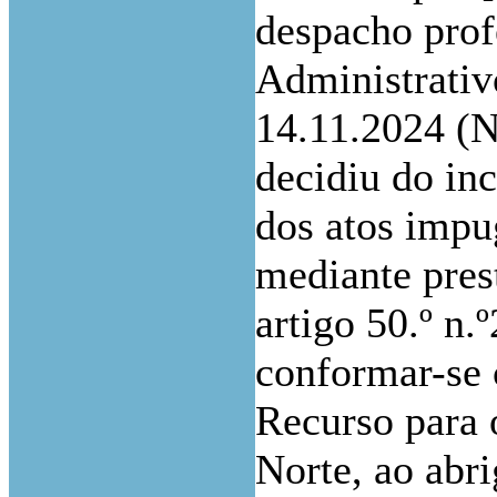
despacho prof
Administrativ
14.11.2024 (N
decidiu do inc
dos atos impu
mediante pres
artigo 50.º n
conformar-se 
Recurso para 
Norte, ao abri