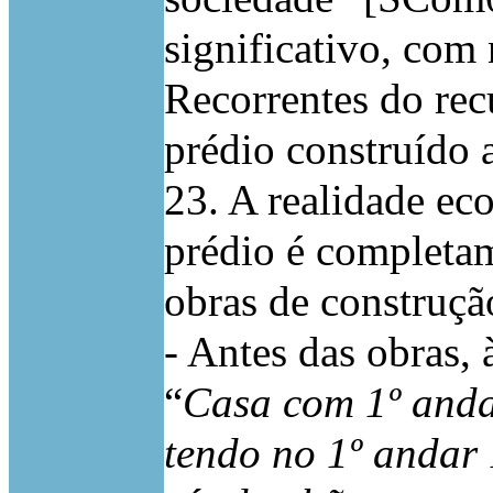
significativo, com
Recorrentes do rec
prédio construído a
23. A realidade eco
prédio é completam
obras de construçã
- Antes das obras,
“
Casa com 1º andar
tendo no 1º andar 