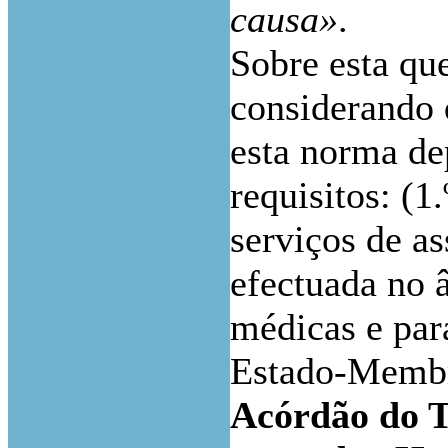
causa»
.
Sobre esta qu
considerando 
esta norma de
requisitos: (1
serviços de as
efectuada no 
médicas e par
Estado-Memb
Acórdão do T