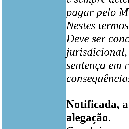
pagar pelo M
Nestes termos
Deve ser con
jurisdicional
sentença em r
consequência
Notificada, 
alegação
.