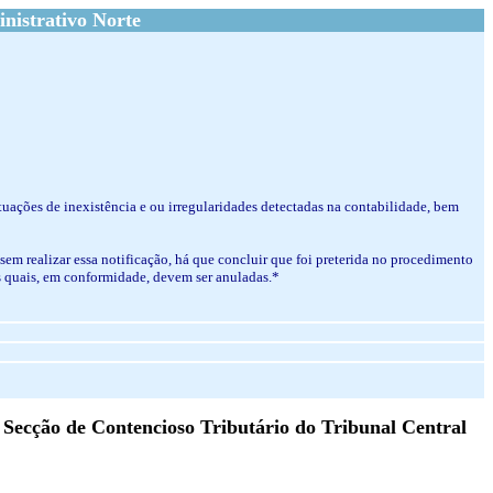
nistrativo Norte
 situações de inexistência e ou irregularidades detectadas na contabilidade, bem
sem realizar essa notificação, há que concluir que foi preterida no procedimento
s quais, em conformidade, devem ser anuladas.*
Secção de Contencioso Tributário do Tribunal Central