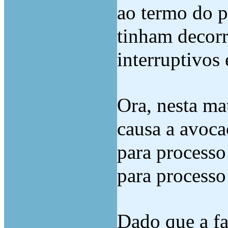
ao termo do p
tinham decorr
interruptivos
Ora, nesta ma
causa a avoca
para process
para processo
Dado que a fa