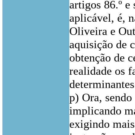
artigos 86.º e
aplicável, é, 
Oliveira e Ou
aquisição de 
obtenção de c
realidade os 
determinantes
p) Ora, sendo
implicando ma
exigindo mais