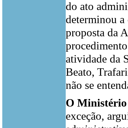
do ato admini
determinou a 
proposta da A
procedimento
atividade da 
Beato, Trafari
não se entend
O Ministério
exceção, argu