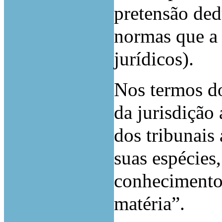
pretensão ded
normas que a
jurídicos).
Nos termos do
da jurisdição
dos tribunais
suas espécies
conhecimento 
matéria”.