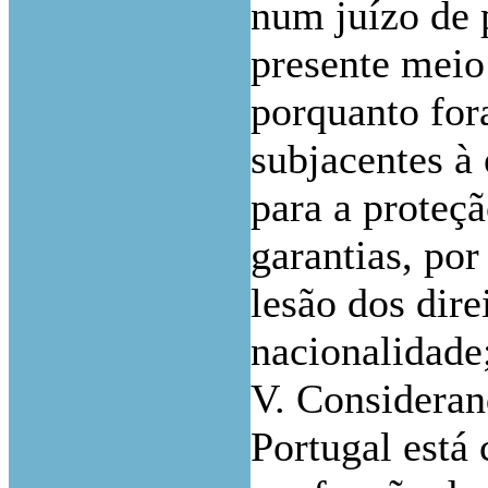
num juízo de 
presente meio
porquanto for
subjacentes à
para a proteçã
garantias, por
lesão dos dire
nacionalidade
V. Consideran
Portugal está