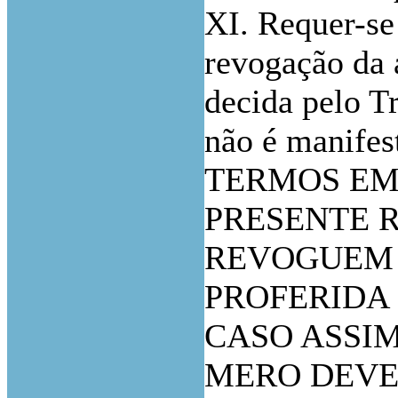
XI. Requer-se
revogação da 
decida pelo T
não é manifes
TERMOS EM
PRESENTE R
REVOGUEM 
PROFERIDA
CASO ASSIM
MERO DEVE