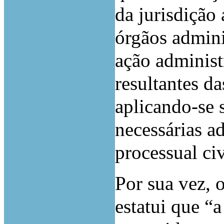
da jurisdição 
órgãos admini
ação administ
resultantes da
aplicando-se 
necessárias ad
processual civ
Por sua vez, 
estatui que “a