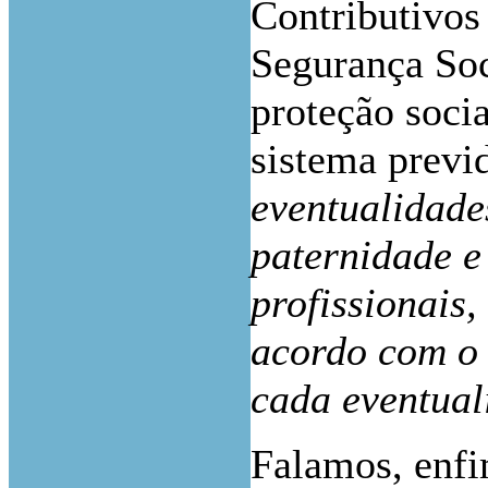
Contributivos
Segurança Soc
proteção soci
sistema previd
eventualidade
paternidade e
profissionais,
acordo com o 
cada eventual
Falamos, enfi