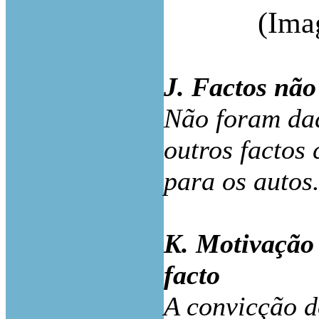
(Ima
J. Factos não
Não foram da
outros factos 
para os autos
K. Motivação
facto
A convicção d