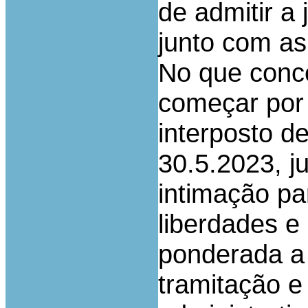
de admitir a
junto com as
No que conce
começar por 
interposto 
30.5.2023, j
intimação pa
liberdades e 
ponderada a 
tramitação e