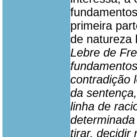
fundamentos 
primeira part
de natureza 
Lebre de Fre
fundamentos
contradição 
da sentença,
linha de rac
determinada 
tirar, decidi