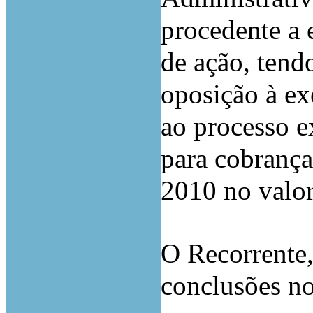
procedente a 
de ação, tend
oposição à ex
ao processo e
para cobrança
2010 no valor
O Recorrente,
conclusões no