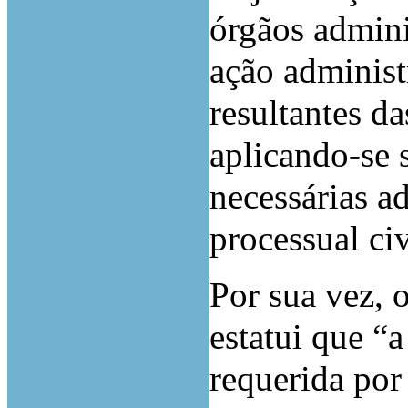
órgãos admini
ação administ
resultantes da
aplicando-se 
necessárias ad
processual civ
Por sua vez, 
estatui que “a
requerida por