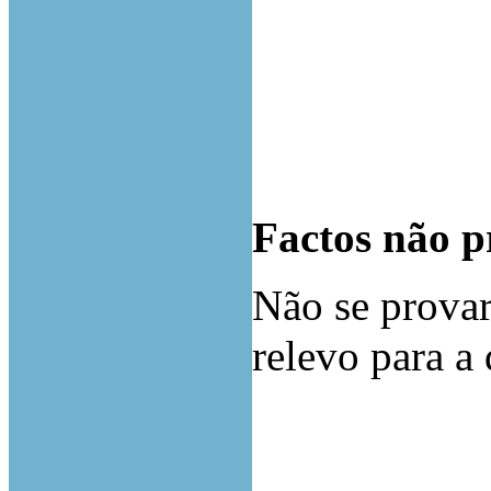
Factos não p
Não se provar
relevo para a 