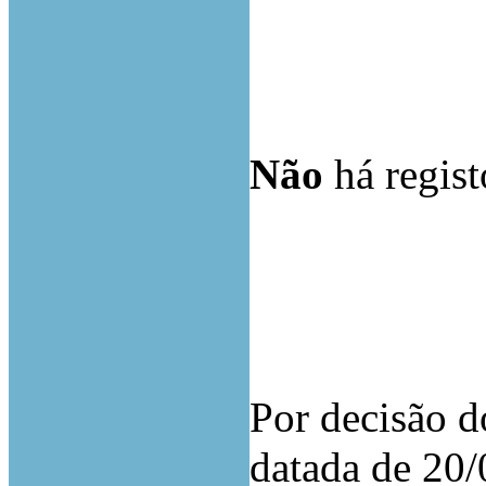
Não
há regist
Por decisão d
datada de 20