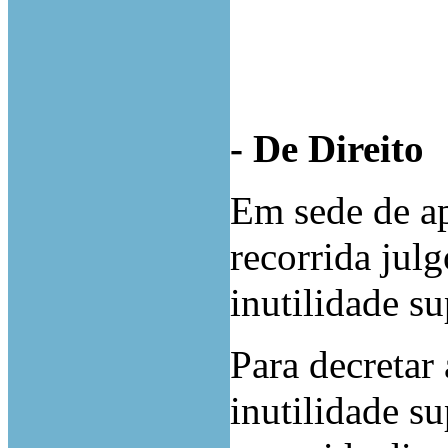
- De Direito
Em sede de ap
recorrida julg
inutilidade su
Para decretar 
inutilidade su