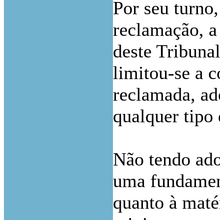
Por seu turno
reclamação, a
deste Tribunal
limitou-se a 
reclamada, ad
qualquer tipo
Não tendo ado
uma fundament
quanto à maté