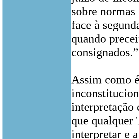
sobre normas 
face à segunda
quando precei
consignados.”
Assim como é 
inconstitucio
interpretação
que qualquer 
interpretar e 