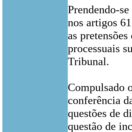
Prendendo-se 
nos artigos 61
as pretensões 
processuais s
Tribunal.
Compulsado o 
conferência da
questões de di
questão de inc