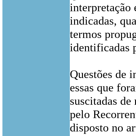
interpretação
indicadas, qua
termos propug
identificadas 
Questões de i
essas que for
suscitadas de
pelo Recorrent
disposto no ar