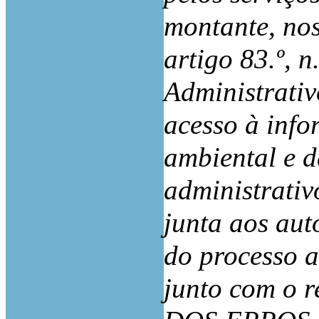
montante, nos
artigo 83.º, 
Administrativ
acesso à info
ambiental e d
administrativ
junta aos aut
do processo a
junto com o r