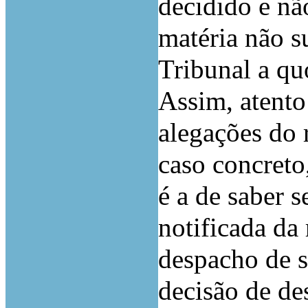
decidido e nã
matéria não s
Tribunal a qu
Assim, atento
alegações do 
caso concreto
é a de saber 
notificada da
despacho de s
decisão de de