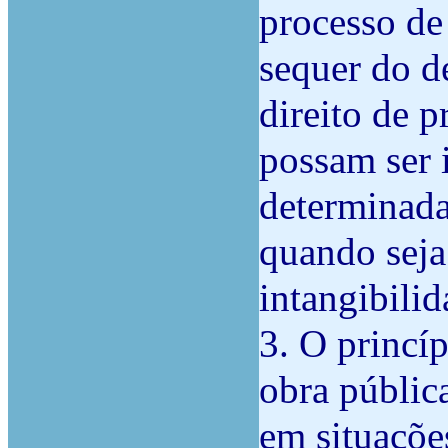
processo de
sequer do d
direito de p
possam ser
determinada
quando seja
intangibilid
3. O princíp
obra públic
em situaçõe