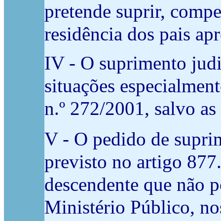
pretende suprir, compe
residência dos pais apr
IV - O suprimento judi
situações especialmente
n.º 272/2001, salvo as
V - O pedido de supri
previsto no artigo 877
descendente que não p
Ministério Público, nos