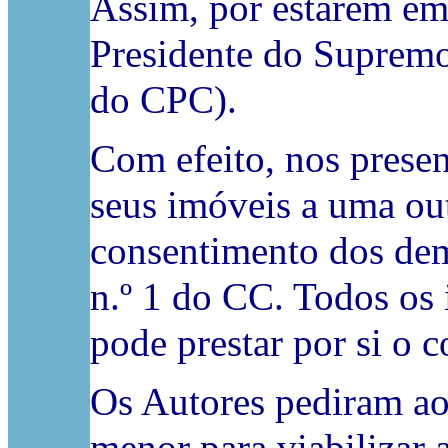
Assim, por estarem em 
Presidente do Supremo T
do CPC).
Com efeito, nos prese
seus imóveis a uma ou
consentimento dos dema
n.º 1 do CC. Todos os 
pode prestar por si o 
Os Autores pediram ao 