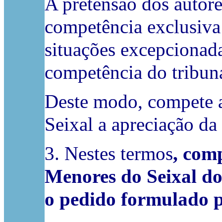
A pretensão dos autore
competência exclusiva 
situações excepcionada
competência do tribuna
Deste modo, compete a
Seixal a apreciação da
3. Nestes termos
, com
Menores do Seixal do
o pedido formulado p