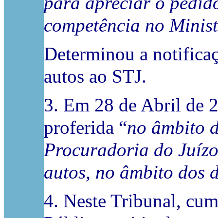
para apreciar o pedid
competência no Minist
Determinou a notificaç
autos ao STJ.
3. Em 28 de Abril de 2
proferida “
no âmbito d
Procuradoria do Juízo 
autos, no âmbito dos 
4. Neste Tribunal, cum