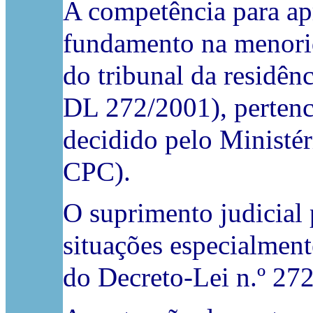
A competência para ap
fundamento na menorid
do tribunal da residênci
DL 272/2001), pertence
decidido pelo Ministér
CPC).
O suprimento judicial 
situações especialmente
do Decreto-Lei n.º 272