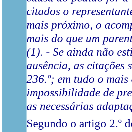
citados o representant
mais próximo, o acomp
mais do que um parent
(1). - Se ainda não e
ausência, as citações 
236.º; em tudo o mais 
impossibilidade de pre
as necessárias adaptaçõ
Segundo o artigo 2.º 