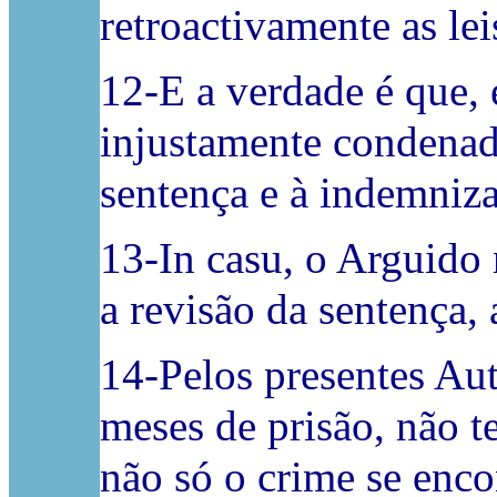
retroactivamente as le
12-E a verdade é que, 
injustamente condenado
sentença e à indemniza
13-In casu, o Arguido
a revisão da sentença,
14-Pelos presentes Aut
meses de prisão, não 
não só o crime se enco