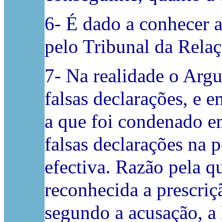
6- É dado a conhecer 
pelo Tribunal da Rela
7- Na realidade o Argu
falsas declarações, e 
a que foi condenado e
falsas declarações na 
efectiva. Razão pela q
reconhecida a prescriç
segundo a acusação, a