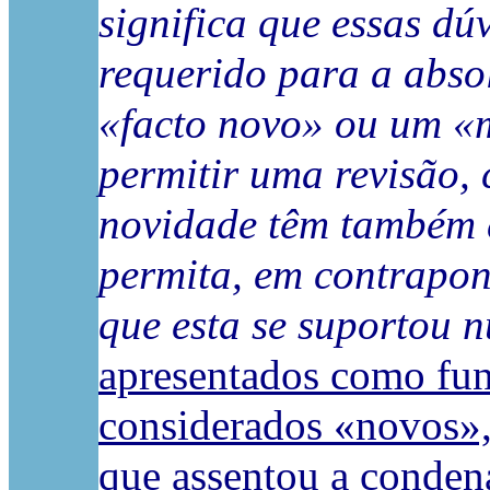
significa que essas d
requerido para a abso
«facto novo» ou um «
permitir uma revisão,
novidade têm também d
permita, em contrapon
que esta se suportou n
apresentados como fun
considerados «novos»,
que assentou a condena