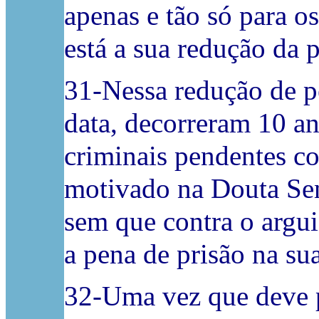
apenas e tão só para o
está a sua redução da 
31-Nessa redução de p
data, decorreram 10 a
criminais pendentes co
motivado na Douta Sen
sem que contra o argui
a pena de prisão na su
32-Uma vez que deve pr