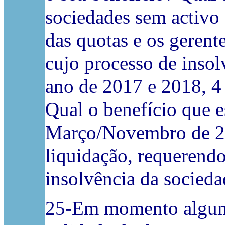
sociedades sem activo
das quotas e os gerent
cujo processo de insol
ano de 2017 e 2018, 4 
Qual o benefício que 
Março/Novembro de 20
liquidação, requerendo
insolvência da sociedad
25-Em momento algum, 