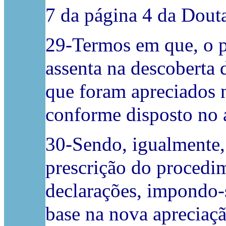
7 da página 4 da Dout
29-Termos em que, o p
assenta na descoberta
que foram apreciados n
conforme disposto no a
30-Sendo, igualmente, 
prescrição do procedim
declarações, impondo-s
base na nova apreciaçã