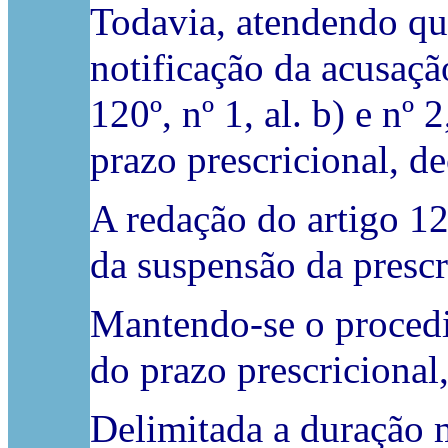
Todavia, atendendo que
notificação da acusação
120º, nº 1, al. b) e nº
prazo prescricional, d
A redação do artigo 1
da suspensão da prescr
Mantendo-se o procedi
do prazo prescricional
Delimitada a duração m