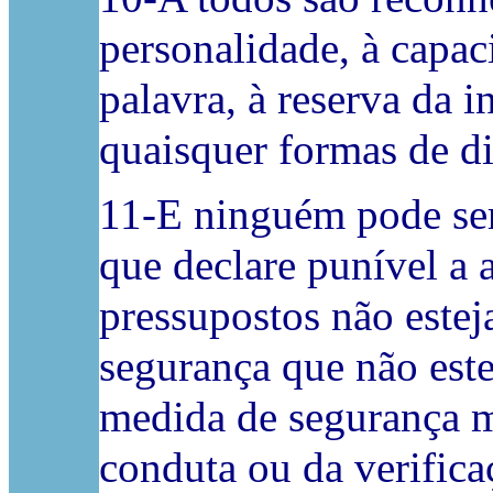
personalidade, à capac
palavra, à reserva da i
quaisquer formas de d
11-E ninguém pode ser
que declare punível a 
pressupostos não este
segurança que não est
medida de segurança m
conduta ou da verifica